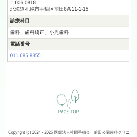
〒006-0818
北海道札幌市手稲区前田8条11-1-15
診療科目
歯科、歯科矯正、小児歯科
電話番号
011-685-8855
Copyright (c) 2024 - 2026 医療法人社団手稲会 前田公園歯科クリニ