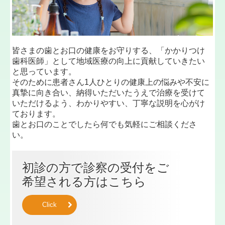
皆さまの歯とお口の健康をお守りする、「かかりつけ
歯科医師」として地域医療の向上に貢献していきたい
と思っています。
そのために患者さん1人ひとりの健康上の悩みや不安に
真摯に向き合い、納得いただいたうえで治療を受けて
いただけるよう、わかりやすい、丁寧な説明を心がけ
ております。
歯とお口のことでしたら何でも気軽にご相談くださ
い。
初診の方で診察の受付をご
希望される方はこちら
Click